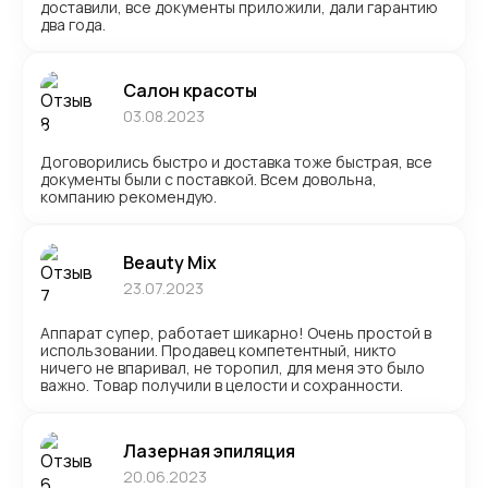
доставили, все документы приложили, дали гарантию
два года.
Салон красоты
03.08.2023
Договорились быстро и доставка тоже быстрая, все
документы были с поставкой. Всем довольна,
компанию рекомендую.
Beauty Mix
23.07.2023
Аппарат супер, работает шикарно! Очень простой в
использовании. Продавец компетентный, никто
ничего не впаривал, не торопил, для меня это было
важно. Товар получили в целости и сохранности.
Лазерная эпиляция
20.06.2023