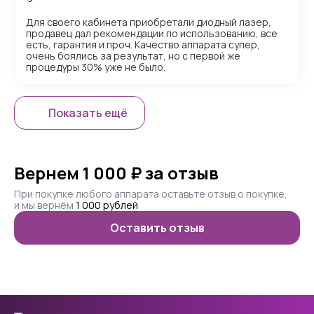
Для своего кабинета приобретали диодный лазер,
продавец дал рекомендации по использованию, все
есть, гарантия и проч. Качество аппарата супер,
очень боялись за результат, но с первой же
процедуры 30% уже не было.
Показать ещё
Вернем 1 000 ₽ за отзыв
При покупке любого аппарата оставьте отзыв о покупке,
и мы вернём
1 000 рублей
Оставить отзыв