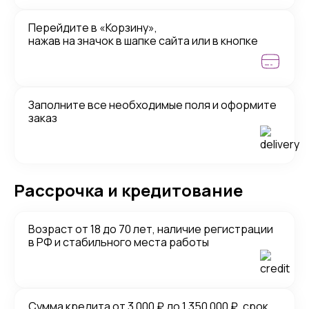
Перейдите в «Корзину»,
нажав на значок в шапке сайта или в кнопке
Заполните все необходимые поля и оформите
заказ
Рассрочка и кредитование
Возраст от 18 до 70 лет, наличие регистрации
в РФ и стабильного места работы
Сумма кредита от 3 000 ₽ до 1 350 000 ₽, срок