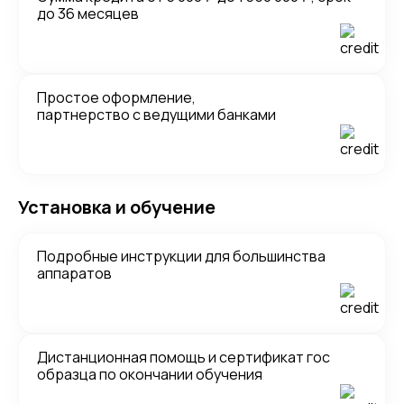
до 36 месяцев
Простое оформление,
партнерство с ведущими банками
Установка и обучение
Подробные инструкции для большинства
аппаратов
Дистанционная помощь и сертификат гос
образца по окончании обучения