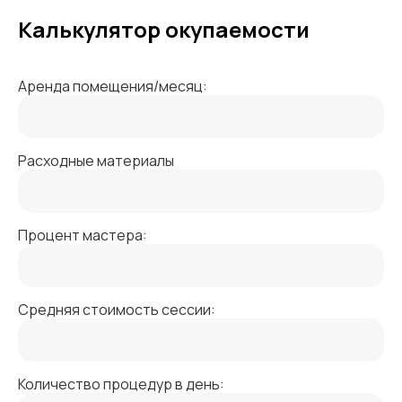
Калькулятор окупаемости
Аренда помещения/месяц:
Расходные материалы
Процент мастера:
Средняя стоимость сессии:
Количество процедур в день: