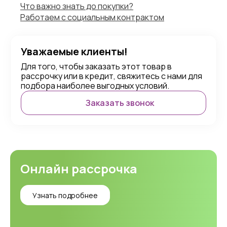
Что важно знать до покупки?
Работаем с социальным контрактом
Уважаемые клиенты!
Для того, чтобы заказать этот товар в
рассрочку или в кредит, свяжитесь с нами для
подбора наиболее выгодных условий.
Заказать звонок
Онлайн рассрочка
Узнать подробнее