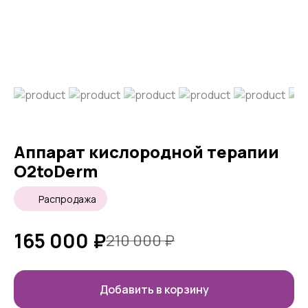
Аппарат кислородной терапии
O2toDerm
Распродажа
165 000
₽
210 000
₽
Добавить в корзину