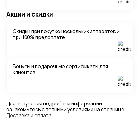
Акции и скидки
Скидки при покупке нескольких аппаратов и
при 100% предоплате
Бонусы и подарочные сертификаты для
клиентов
Для получения подробной информации
ознакомьтесь с полными условиями на странице
Доставка и оплата