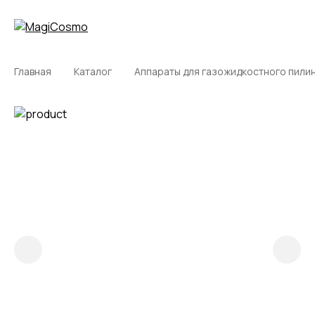
Главная
Каталог
Аппараты для газожидкостного пили