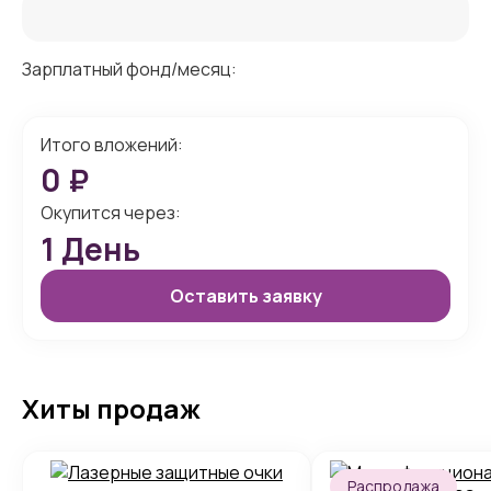
Зарплатный фонд/месяц:
Итого вложений:
0
₽
Окупится через:
1
День
Оставить заявку
Хиты продаж
Распродажа