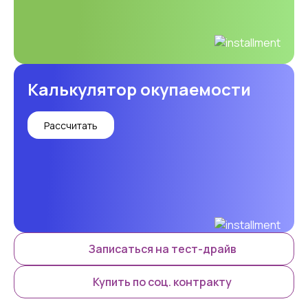
Калькулятор окупаемости
Рассчитать
Записаться на тест-драйв
Купить по соц. контракту