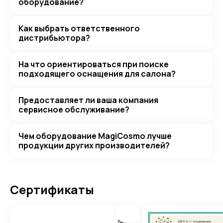
оборудование?
Как выбрать ответственного
дистрибьютора?
На что ориентироваться при поиске
подходящего оснащения для салона?
Предоставляет ли ваша компания
сервисное обслуживание?
Чем оборудование MagiCosmo лучше
продукции других производителей?
Сертификаты