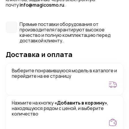
почту
info@magicosmo.ru
.
Прямые поставки оборудования от
производителя гарантируют высокое
качество и полную комплектацию перед
доставкой клиенту.
Доставка и оплата
Выберите понравившуюся модель в каталоге и
перейдите на ее страницу
Нажмите на кнопку
«Добавить в корзину»
,
находящуюся рядом с ценой, и выберите
количество