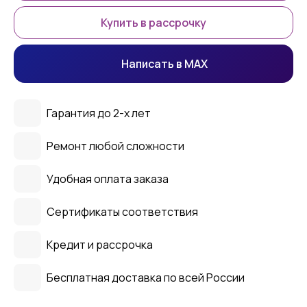
Купить в рассрочку
Написать в MAX
Гарантия до 2-х лет
Ремонт любой сложности
Удобная оплата заказа
Сертификаты соответствия
Кредит и рассрочка
Бесплатная доставка по всей России