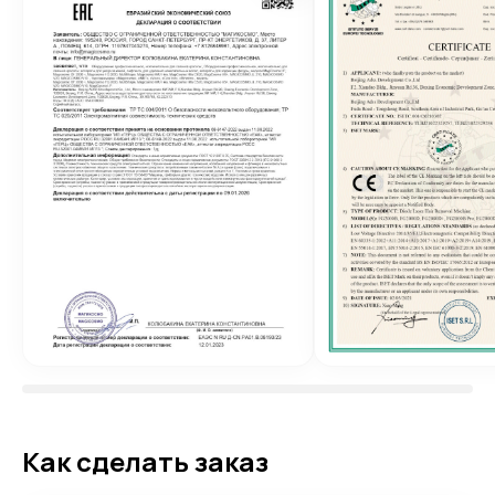
Как сделать заказ