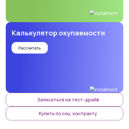
Калькулятор окупаемости
Рассчитать
Записаться на тест-драйв
Купить по соц. контракту