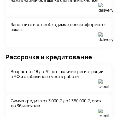
нажав на значок в шапке сайта или в кнопке
Заполните все необходимые поля и оформите
заказ
Рассрочка и кредитование
Возраст от 18 до 70 лет, наличие регистрации
в РФ и стабильного места работы
Сумма кредита от 3 000 ₽ до 1 350 000 ₽, срок
до 36 месяцев