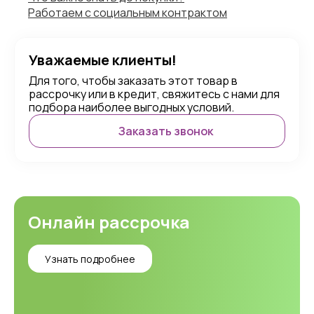
Работаем с социальным контрактом
Уважаемые клиенты!
Для того, чтобы заказать этот товар в
рассрочку или в кредит, свяжитесь с нами для
подбора наиболее выгодных условий.
Заказать звонок
Онлайн рассрочка
Узнать подробнее