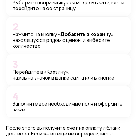
Выберите понравившуюся модель в каталоге и
перейдите на ее страницу
2
Нажмите на кнопку
«Добавить в корзину»
,
находящуюся рядом с ценой, и выберите
количество
3
Перейдите в «Корзину»,
нажав на значок в шапке сайта или в кнопке
4
Заполните все необходимые поля и оформите
заказ
После этого вы получите счет на оплату и бланк
договора. Если же вы еще не определились с