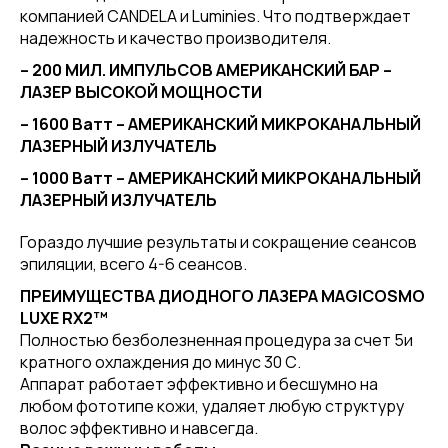
компанией CANDELA и Luminies. Что подтверждает
надежность и качество производителя.
– 200 МИЛ. ИМПУЛЬСОВ АМЕРИКАНСКИЙ БАР –
ЛАЗЕР ВЫСОКОЙ МОЩНОСТИ
– 1600 Ватт – АМЕРИКАНСКИЙ МИКРОКАНАЛЬНЫЙ
ЛАЗЕРНЫЙ ИЗЛУЧАТЕЛЬ
– 1000 Ватт – АМЕРИКАНСКИЙ МИКРОКАНАЛЬНЫЙ
ЛАЗЕРНЫЙ ИЗЛУЧАТЕЛЬ
Гораздо лучшие результаты и сокращение сеансов
эпиляции, всего 4-6 сеансов.
ПРЕИМУЩЕСТВА ДИОДНОГО ЛАЗЕРА MAGICOSMO
L
UXE
RX2™
Полностью безболезненная процедура за счет 5и
кратного охлаждения до минус 30 С.
Аппарат работает эффективно и бесшумно на
любом фототипе кожи, удаляет любую структуру
волос эффективно и навсегда.