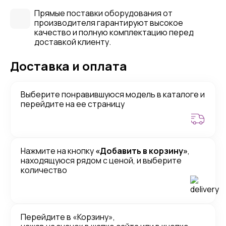
Прямые поставки оборудования от
производителя гарантируют высокое
качество и полную комплектацию перед
доставкой клиенту.
Доставка и оплата
Выберите понравившуюся модель в каталоге и
перейдите на ее страницу
Нажмите на кнопку
«Добавить в корзину»
,
находящуюся рядом с ценой, и выберите
количество
Перейдите в «Корзину»,