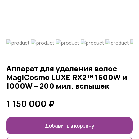
Аппарат для удаления волос
MagiCosmo LUXE RX2™ 1600W и
1000W – 200 мил. вспышек
1 150 000
₽
Добавить в корзину