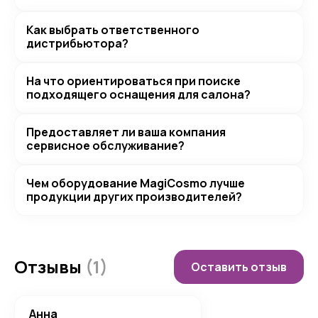
Как выбрать ответственного
дистрибьютора?
На что ориентироваться при поиске
подходящего оснащения для салона?
Предоставляет ли ваша компания
сервисное обслуживание?
Чем оборудование MagiCosmo лучше
продукции других производителей?
Отзывы
(1)
Оставить отзыв
Анна