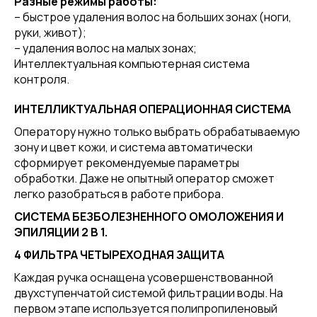
Разные режимы работы:
– быстрое удаления волос на больших зонах (ноги,
руки, живот);
– удаления волос на малых зонах;
Интеллектуальная компьютерная система
контроля.
ИНТЕЛЛИКТУАЛЬНАЯ ОПЕРАЦИОННАЯ СИСТЕМА
Оператору нужно только выбрать обрабатываемую
зону и цвет кожи, и система автоматически
сформирует рекомендуемые параметры
обработки. Даже не опытный оператор сможет
легко разобраться в работе прибора.
СИСТЕМА БЕЗБОЛЕЗНЕННОГО ОМОЛОЖЕНИЯ И
ЭПИЛЯЦИИ 2 В 1.
4 ФИЛЬТРА ЧЕТЫРЕХОДНАЯ ЗАЩИТА
Каждая ручка оснащена усовершенствованной
двухступенчатой системой фильтрации воды. На
первом этапе используется полипропиленовый