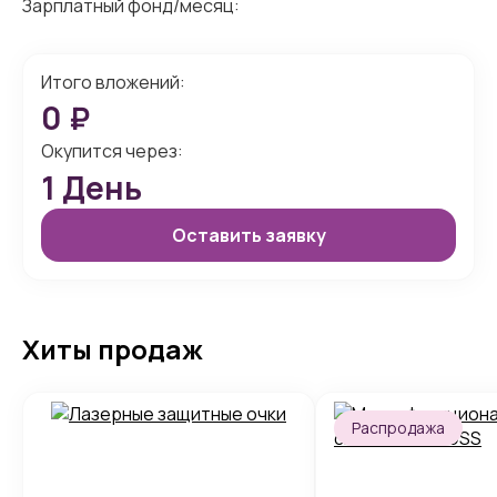
Зарплатный фонд/месяц:
Итого вложений:
0
₽
Окупится через:
1
День
Оставить заявку
Хиты продаж
Распродажа