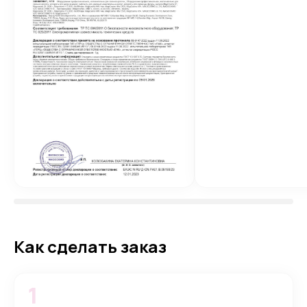
Как сделать заказ
1