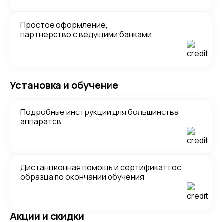
Простое оформление,
партнерство с ведущими банками
Установка и обучение
Подробные инструкции для большинства
аппаратов
Дистанционная помощь и сертификат гос
образца по окончании обучения
Акции и скидки