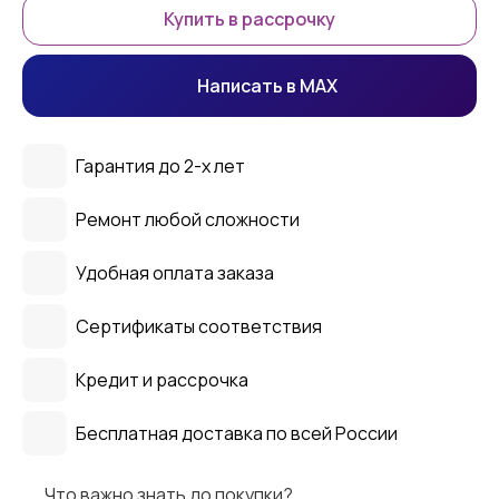
Купить в рассрочку
Написать в MAX
Гарантия до 2-х лет
Ремонт любой сложности
Удобная оплата заказа
Сертификаты соответствия
Кредит и рассрочка
Бесплатная доставка по всей России
Что важно знать до покупки?