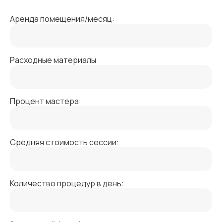
Аренда помещения/месяц:
Расходные материалы
Процент мастера:
Средняя стоимость сессии:
Количество процедур в день: