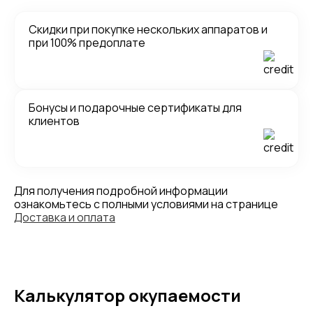
Скидки при покупке нескольких аппаратов и
при 100% предоплате
Бонусы и подарочные сертификаты для
клиентов
Для получения подробной информации
ознакомьтесь с полными условиями на странице
Доставка и оплата
Калькулятор окупаемости