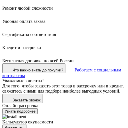
Ремонт любой сложности
Удобная оплата заказа
Сертификаты соответствия
Кредит и рассрочка
Бесплатная доставка по всей России
Работаем с социальным
Что важно знать до покупки?
контрактом
Уважаемые клиенты!
Для того, чтобы заказать этот товар в рассрочку или в кредит,
свяжитесь с нами для подбора наиболее выгодных условий.
Заказать звонок
Онлайн рассрочка
Узнать подробнее
Калькулятор окупаемости
Рассчитать