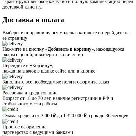
гарантируют высокое качество и полную комплектацию перед
доставкой клиенту.
Доставка и оплата
Выберите понравившуюся модель в каталоге и перейдите на
ее страницу
Нажмите на кнопку
«Добавить в корзину»
, находящуюся
рядом с ценой, и выберите количество
Перейдите в «Корзину»,
нажав на значок в шапке сайта или в кнопке
Заполните все необходимые поля и оформите заказ
Рассрочка и кредитование
Возраст от 18 до 70 лет, наличие регистрации в РФ и
стабильного места работы
Сумма кредита от 3 000 ₽ до 1 350 000 ₽, срок до 36 месяцев
Простое оформление,
партнерство с ведущими банками