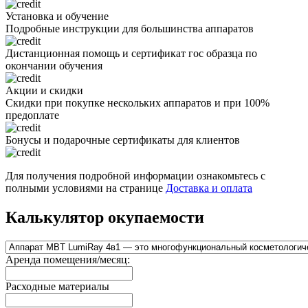
Установка и обучение
Подробные инструкции для большинства аппаратов
Дистанционная помощь и сертификат гос образца по
окончании обучения
Акции и скидки
Скидки при покупке нескольких аппаратов и при 100%
предоплате
Бонусы и подарочные сертификаты для клиентов
Для получения подробной информации ознакомьтесь с
полными условиями на странице
Доставка и оплата
Калькулятор окупаемости
Аренда помещения/месяц:
Расходные материалы