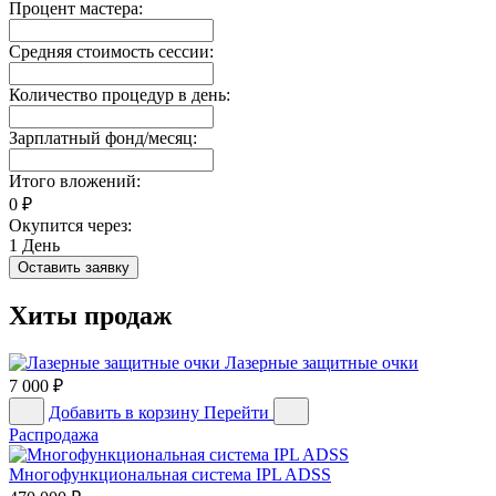
Процент мастера:
Средняя стоимость сессии:
Количество процедур в день:
Зарплатный фонд/месяц:
Итого вложений:
0
₽
Окупится через:
1
День
Оставить заявку
Хиты продаж
Лазерные защитные очки
7 000
₽
Добавить в корзину
Перейти
Распродажа
Многофункциональная система IPL ADSS