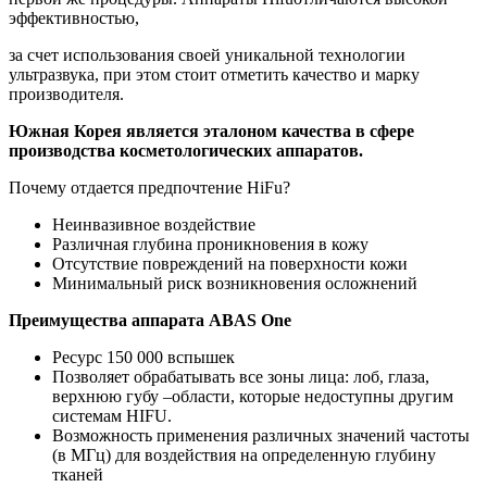
эффективностью,
за счет использования своей уникальной технологии
ультразвука, при этом стоит отметить качество и марку
производителя.
Южная Корея является эталоном качества в сфере
производства косметологических аппаратов.
Почему отдается предпочтение HiFu?
Неинвазивное воздействие
Различная глубина проникновения в кожу
Отсутствие повреждений на поверхности кожи
Минимальный риск возникновения осложнений
Преимущества аппарата ABAS One
Ресурс 150 000 вспышек
Позволяет обрабатывать все зоны лица: лоб, глаза,
верхнюю губу –области, которые недоступны другим
системам HIFU.
Возможность применения различных значений частоты
(в МГц) для воздействия на определенную глубину
тканей