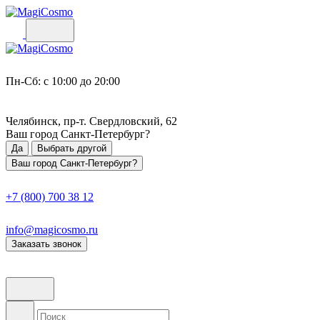
Пн-Сб: с 10:00 до 20:00
Челябинск, пр-т. Свердловский, 62
Ваш город
Санкт-Петербург
?
Да
Выбрать другой
Ваш город Санкт-Петербург?
+7 (800) 700 38 12
info@magicosmo.ru
Заказать звонок