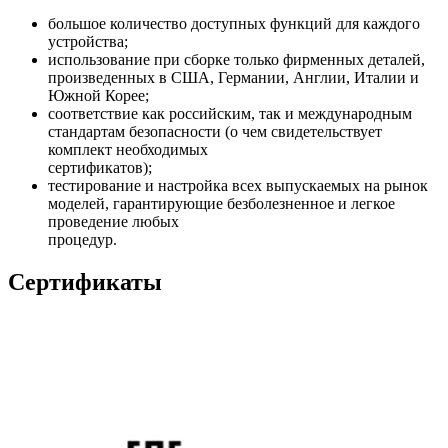
большое количество доступных функций для каждого
устройства;
использование при сборке только фирменных деталей,
произведенных в США, Германии, Англии, Италии и
Южной Корее;
соответствие как российским, так и международным
стандартам безопасности (о чем свидетельствует
комплект необходимых
сертификатов);
тестирование и настройка всех выпускаемых на рынок
моделей, гарантирующие безболезненное и легкое
проведение любых
процедур.
Сертификаты