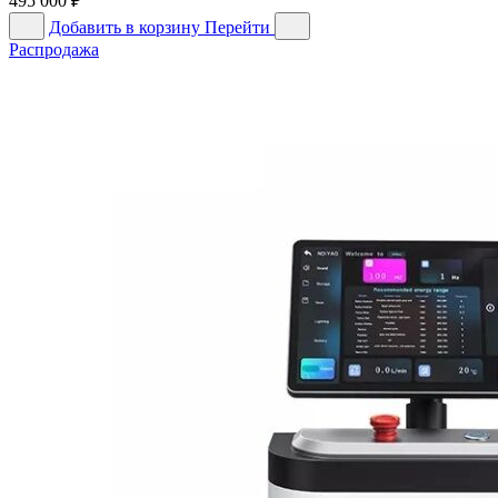
495 000
₽
Добавить в корзину
Перейти
Распродажа