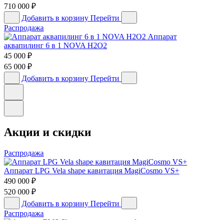
710 000
₽
Добавить в корзину
Перейти
Распродажа
Аппарат
аквапилинг 6 в 1 NOVA H2O2
45 000
₽
65 000
₽
Добавить в корзину
Перейти
Акции и скидки
Распродажа
Аппарат LPG Vela shape кавитация MagiCosmo VS+
490 000
₽
520 000
₽
Добавить в корзину
Перейти
Распродажа