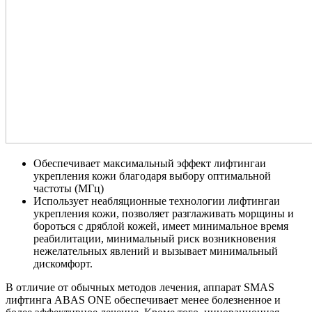
Обеспечивает максимальный эффект лифтингаи
укрепления кожи благодаря выбору оптимальной
частоты (МГц)
Использует неабляционные технологии лифтингаи
укрепления кожи, позволяет разглаживать морщины и
бороться с дряблой кожей, имеет минимальное время
реабилитации, минимальный риск возникновения
нежелательных явлений и вызывает минимальный
дискомфорт.
В отличие от обычных методов лечения, аппарат SMAS
лифтинга ABAS ONE обеспечивает менее болезненное и