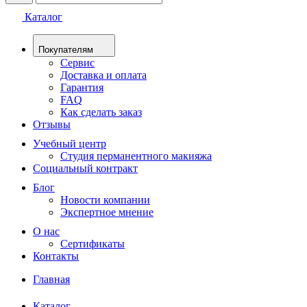
Каталог
Покупателям
Сервис
Доставка и оплата
Гарантия
FAQ
Как сделать заказ
Отзывы
Учебный центр
Студия перманентного макияжа
Социальный контракт
Блог
Новости компании
Экспертное мнение
О нас
Сертификаты
Контакты
Главная
Каталог