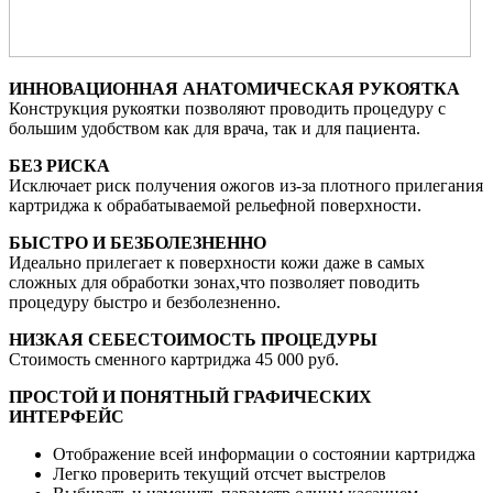
ИННОВАЦИОННАЯ АНАТОМИЧЕСКАЯ РУКОЯТКА
Конструкция рукоятки позволяют проводить процедуру с
большим удобством как для врача, так и для пациента.
БЕЗ РИСКА
Исключает риск получения ожогов из-за плотного прилегания
картриджа к обрабатываемой рельефной поверхности.
БЫСТРО И БЕЗБОЛЕЗНЕННО
Идеально прилегает к поверхности кожи даже в самых
сложных для обработки зонах,что позволяет поводить
процедуру быстро и безболезненно.
НИЗКАЯ СЕБЕСТОИМОСТЬ ПРОЦЕДУРЫ
Стоимость сменного картриджа 45 000 руб.
ПРОСТОЙ И ПОНЯТНЫЙ ГРАФИЧЕСКИХ
ИНТЕРФЕЙС
Отображение всей информации о состоянии картриджа
Легко проверить текущий отсчет выстрелов