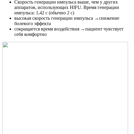
Скорость генерации импульса выше, чем у других
аппаратов, использующих HIFU. Время генерации
импульса: 1,42 с (обычно 2 с)
высокая скорость генерации импульса →снижение
болевого эффекта
сокращается время воздействия →пациент чувствует
себя комфортно