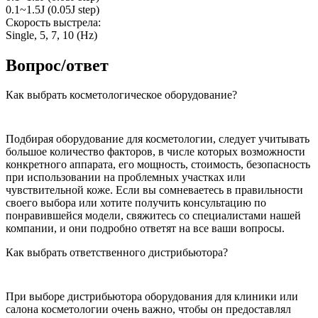
0.1~1.5J (0.05J step)
Скорость выстрела:
Single, 5, 7, 10 (Hz)
Вопрос/ответ
Как выбрать косметологическое оборудование?
Подбирая оборудование для косметологии, следует учитывать
большое количество факторов, в числе которых возможности
конкретного аппарата, его мощность, стоимость, безопасность
при использовании на проблемных участках или
чувствительной коже. Если вы сомневаетесь в правильности
своего выбора или хотите получить консультацию по
понравившейся модели, свяжитесь со специалистами нашей
компании, и они подробно ответят на все ваши вопросы.
Как выбрать ответственного дистрибьютора?
При выборе дистрибьютора оборудования для клиники или
салона косметологии очень важно, чтобы он предоставлял