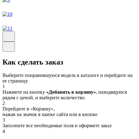
Как сделать заказ
Выберите понравившуюся модель в каталоге и перейдите на
ее страницу
1
Нажмите на кнопку
«Добавить в корзину»
, находящуюся
рядом с ценой, и выберите количество
2
Перейдите в «Корзину»,
нажав на значок в шапке сайта или в кнопке
3
Заполните все необходимые поля и оформите заказ
4