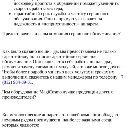
поскольку простота в обращении поможет увеличить
скорость работы мастера;
гарантийный срок службы и частоту сервисного
обслуживания. Они напрямую указывают на
надежность и «неприхотливость» аппарата.
Предоставляет ли ваша компания сервисное обслуживание?
Как было сказано выше – да, мы предоставляем не только
гарантийное, но и послегарантийное сервисное
обслуживание. Оно включает в себя работы по наладке,
ремонт и замену сломанных модулей, а также многое другое.
Чтобы более подробно узнать о всех услугах и сроках их
выполнения, свяжитесь с нашим менеджером по телефону
+7
(812) 984-89-81
.
Чем оборудование MagiCosmo лучше продукции других
производителей?
Косметологические аппараты от нашей компании обладают
немалым рядом преимуществ, наиболее важными среди
которых являются: