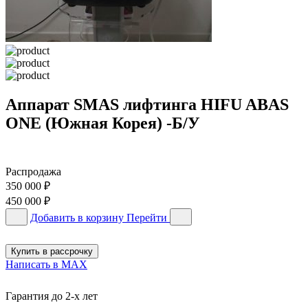
Аппарат SMAS лифтинга HIFU ABAS
ONE (Южная Корея) -Б/У
Распродажа
350 000
₽
450 000
₽
Добавить в корзину
Перейти
Купить в рассрочку
Написать в MAX
Гарантия до 2-х лет