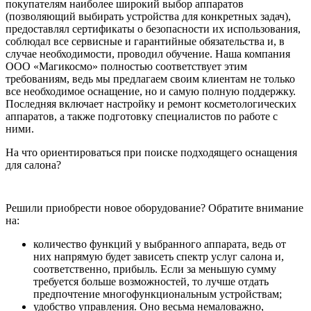
покупателям наиболее широкий выбор аппаратов
(позволяющий выбирать устройства для конкретных задач),
предоставлял сертификаты о безопасности их использования,
соблюдал все сервисные и гарантийные обязательства и, в
случае необходимости, проводил обучение. Наша компания
ООО «Магикосмо» полностью соответствует этим
требованиям, ведь мы предлагаем своим клиентам не только
все необходимое оснащение, но и самую полную поддержку.
Последняя включает настройку и ремонт косметологических
аппаратов, а также подготовку специалистов по работе с
ними.
На что ориентироваться при поиске подходящего оснащения
для салона?
Решили приобрести новое оборудование? Обратите внимание
на:
количество функций у выбранного аппарата, ведь от
них напрямую будет зависеть спектр услуг салона и,
соответственно, прибыль. Если за меньшую сумму
требуется больше возможностей, то лучше отдать
предпочтение многофункциональным устройствам;
удобство управления. Оно весьма немаловажно,