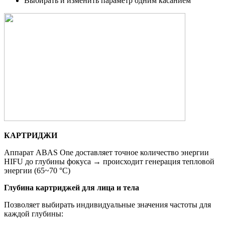
Выбирать и изменить параметр одним касанием
КАРТРИДЖИ
Аппарат ABAS One доставляет точное количество энергии
HIFU до глубины фокуса → происходит генерация тепловой
энергии (65~70 °C)
Глубина картриджей для лица и тела
Позволяет выбирать индивидуальные значения частоты для
каждой глубины: